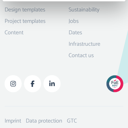
Design templates
Sustainability
Project templates
Jobs
Content
Dates
Infrastructure
Contact us
Imprint
Data protection
GTC