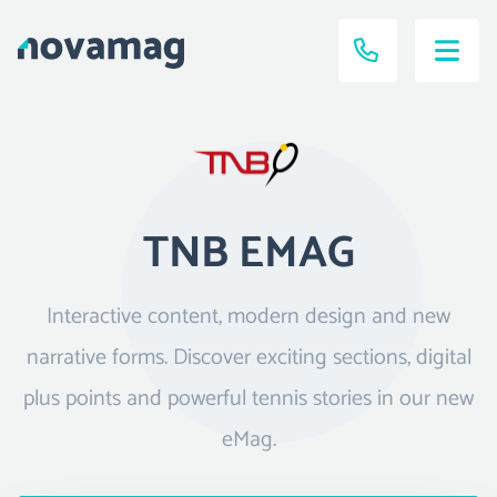
TNB EMAG
Interactive content, modern design and new
narrative forms. Discover exciting sections, digital
plus points and powerful tennis stories in our new
eMag.