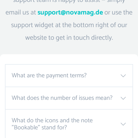
support team is happy to assist — simply
email us at
support@novamag.de
or use the
support widget at the bottom right of our
website to get in touch directly.
What are the payment terms?
What does the number of issues mean?
What do the icons and the note
"Bookable" stand for?