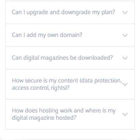
Can I upgrade and downgrade my plan?
Can I add my own domain?
Can digital magazines be downloaded?
How secure is my content (data protection,
access control, rights)?
How does hosting work and where is my
digital magazine hosted?