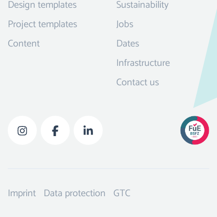
Design templates
Sustainability
Project templates
Jobs
Content
Dates
Infrastructure
Contact us
Imprint
Data protection
GTC