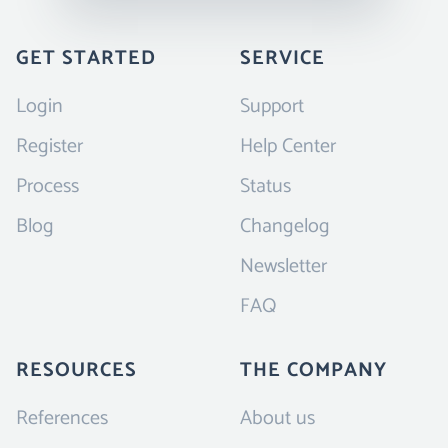
GET STARTED
SERVICE
Login
Support
Register
Help Center
Process
Status
Blog
Changelog
Newsletter
FAQ
RESOURCES
THE COMPANY
References
About us