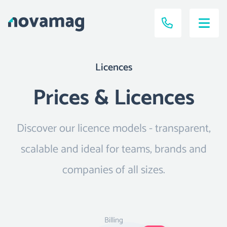
Licences
Prices & Licences
Discover our licence models - transparent,
scalable and ideal for teams, brands and
companies of all sizes.
Billing