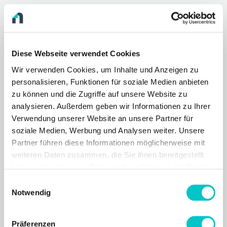
Status Seite aufrufen
Diese Webseite verwendet Cookies
Wir verwenden Cookies, um Inhalte und Anzeigen zu
personalisieren, Funktionen für soziale Medien anbieten
zu können und die Zugriffe auf unsere Website zu
analysieren. Außerdem geben wir Informationen zu Ihrer
Verwendung unserer Website an unsere Partner für
soziale Medien, Werbung und Analysen weiter. Unsere
Partner führen diese Informationen möglicherweise mit
weiteren Daten zusammen, die Sie ihnen bereitgestellt
haben oder die sie im Rahmen Ihrer Nutzung der Dienste
gesammelt haben.
Einwilligungsauswahl
Notwendig
Präferenzen