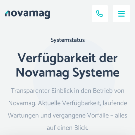
Systemstatus
Verfügbarkeit der
Novamag Systeme
Transparenter Einblick in den Betrieb von
Novamag. Aktuelle Verfügbarkeit, laufende
Wartungen und vergangene Vorfälle – alles
auf einen Blick.