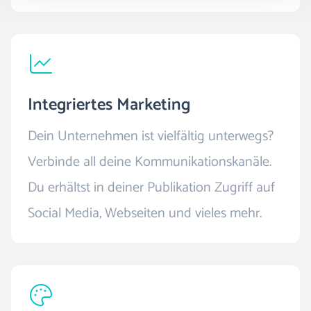
Integriertes Marketing
Dein Unternehmen ist vielfältig unterwegs?
Verbinde all deine Kommunikationskanäle.
Du erhältst in deiner Publikation Zugriff auf
Social Media, Webseiten und vieles mehr.