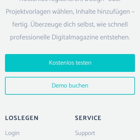
Projektvorlagen wählen, Inhalte hinzufügen –
fertig. Überzeuge dich selbst, wie schnell
professionelle Digitalmagazine entstehen.
Kostenlos testen
Demo buchen
LOSLEGEN
SERVICE
Login
Support