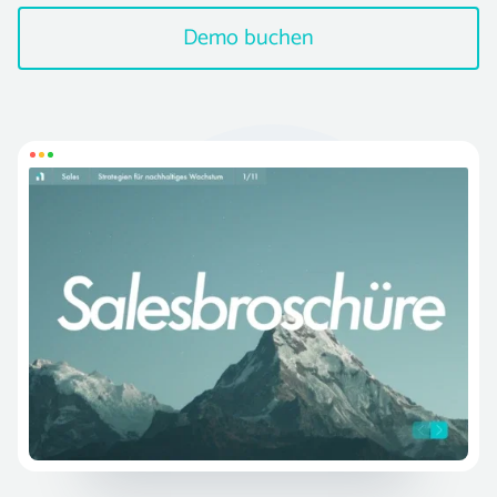
Demo buchen