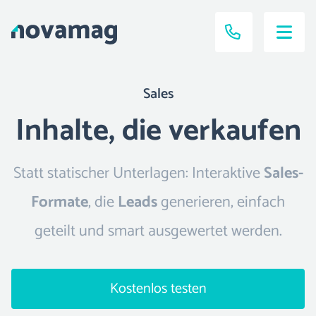
Sales
Inhalte, die verkaufen
Statt statischer Unterlagen: Interaktive
Sales-
Formate
, die
Leads
generieren, einfach
geteilt und smart ausgewertet werden.
Kostenlos testen