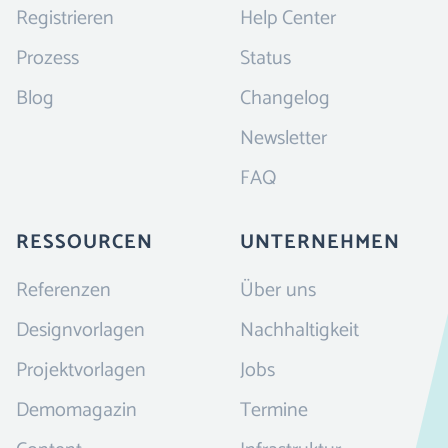
Registrieren
Help Center
Prozess
Status
Blog
Changelog
Newsletter
FAQ
RESSOURCEN
UNTERNEHMEN
Referenzen
Über uns
Designvorlagen
Nachhaltigkeit
Projektvorlagen
Jobs
Demomagazin
Termine