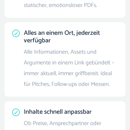
statischer, emotionsloser PDFs.
Alles an einem Ort, jederzeit
verfügbar
Alle Informationen, Assets und
Argumente in einem Link gebündelt –
immer aktuell, immer griffbereit. Ideal
für Pitches, Follow-ups oder Messen.
Inhalte schnell anpassbar
Ob Preise, Ansprechpartner oder