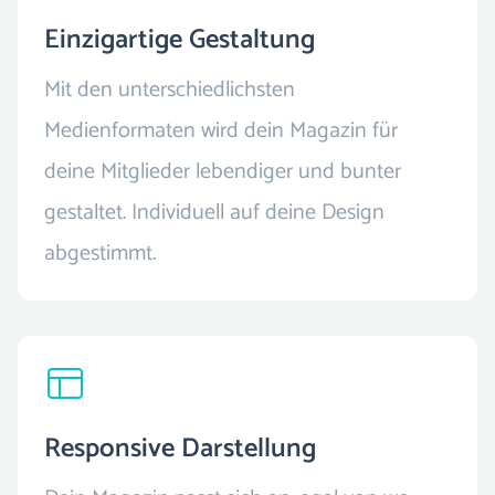
Einzigartige Gestaltung
Mit den unterschiedlichsten
Medienformaten wird dein Magazin für
deine Mitglieder lebendiger und bunter
gestaltet. Individuell auf deine Design
abgestimmt.
Responsive Darstellung