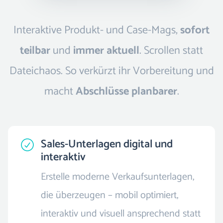
Interaktive Produkt- und Case-Mags,
sofort
teilbar
und
immer aktuell
. Scrollen statt
Dateichaos. So verkürzt ihr Vorbereitung und
macht
Abschlüsse planbarer
.
Sales-Unterlagen digital und
interaktiv
Erstelle moderne Verkaufsunterlagen,
die überzeugen – mobil optimiert,
interaktiv und visuell ansprechend statt