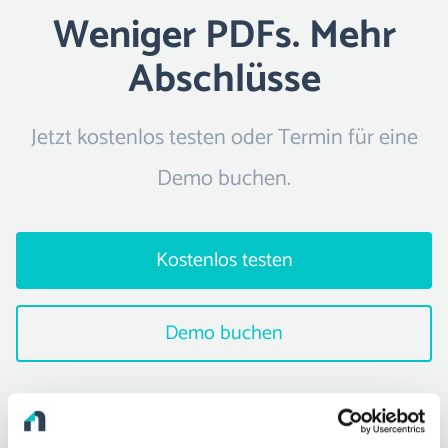
Weniger PDFs. Mehr
Abschlüsse
Jetzt kostenlos testen oder Termin für eine
Demo buchen.
Kostenlos testen
Demo buchen