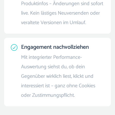
Produktinfos – Änderungen sind sofort
live. Kein lästiges Neuversenden oder
veraltete Versionen im Umlauf.
Engagement nachvollziehen
Mit integrierter Performance-
Auswertung siehst du, ob dein
Gegenüber wirklich liest, klickt und
interessiert ist – ganz ohne Cookies
oder Zustimmungspflicht.