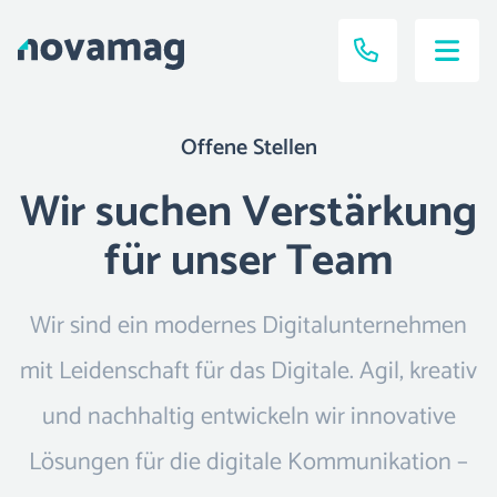
Offene Stellen
Wir suchen Verstärkung
für unser Team
Wir sind ein modernes Digitalunternehmen
mit Leidenschaft für das Digitale. Agil, kreativ
und nachhaltig entwickeln wir innovative
Lösungen für die digitale Kommunikation –