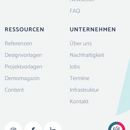
FAQ
RESSOURCEN
UNTERNEHMEN
Referenzen
Über uns
Designvorlagen
Nachhaltigkeit
Projektvorlagen
Jobs
Demomagazin
Termine
Content
Infrastruktur
Kontakt