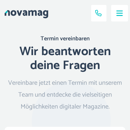
Termin vereinbaren
Wir beantworten
deine Fragen
Vereinbare jetzt einen Termin mit unserem
Team und entdecke die vielseitigen
Möglichkeiten digitaler Magazine.