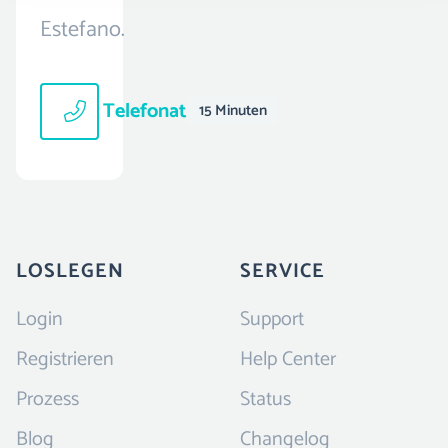
Estefano.
Telefonat
15 Minuten
LOSLEGEN
SERVICE
Login
Support
Registrieren
Help Center
Prozess
Status
Blog
Changelog