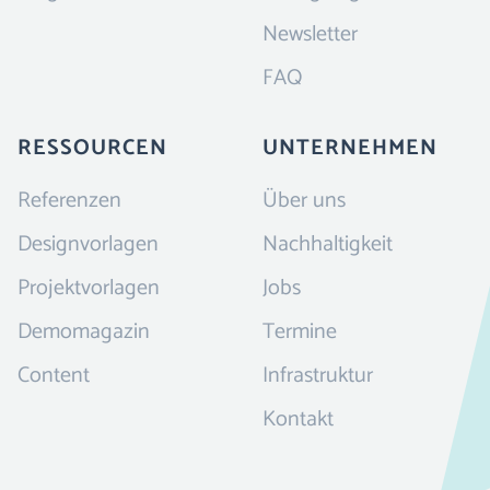
Newsletter
FAQ
RESSOURCEN
UNTERNEHMEN
Referenzen
Über uns
Designvorlagen
Nachhaltigkeit
Projektvorlagen
Jobs
Demomagazin
Termine
Content
Infrastruktur
Kontakt