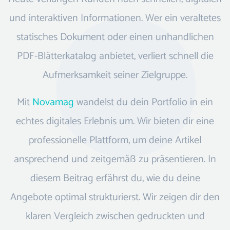
und interaktiven Informationen. Wer ein veraltetes
statisches Dokument oder einen unhandlichen
PDF-Blätterkatalog anbietet, verliert schnell die
Aufmerksamkeit seiner Zielgruppe.
Mit
Novamag
wandelst du dein Portfolio in ein
echtes digitales Erlebnis um. Wir bieten dir eine
professionelle Plattform, um deine Artikel
ansprechend und zeitgemäß zu präsentieren. In
diesem Beitrag erfährst du, wie du deine
Angebote optimal strukturierst. Wir zeigen dir den
klaren Vergleich zwischen gedruckten und