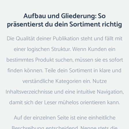
Aufbau und Gliederung: So
präsentierst du dein Sortiment richtig
Die Qualität deiner Publikation steht und fällt mit
einer logischen Struktur. Wenn Kunden ein
bestimmtes Produkt suchen, müssen sie es sofort
finden können. Teile dein Sortiment in klare und
verständliche Kategorien ein. Nutze
Inhaltsverzeichnisse und eine intuitive Navigation,
damit sich der Leser mühelos orientieren kann.
Auf der einzelnen Seite ist eine einheitliche
Beschreibung entscheidend. Nenne stets die