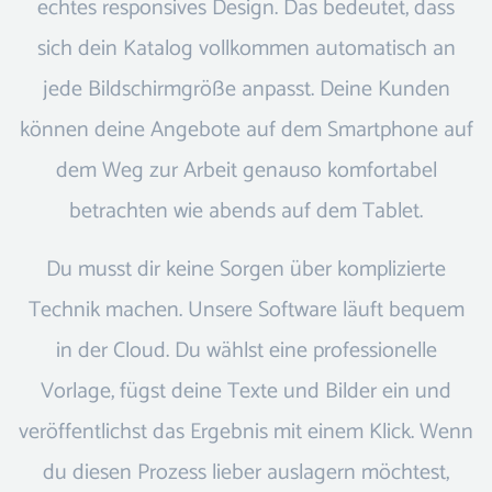
echtes responsives Design. Das bedeutet, dass
sich dein Katalog vollkommen automatisch an
jede Bildschirmgröße anpasst. Deine Kunden
können deine Angebote auf dem Smartphone auf
dem Weg zur Arbeit genauso komfortabel
betrachten wie abends auf dem Tablet.
Du musst dir keine Sorgen über komplizierte
Technik machen. Unsere Software läuft bequem
in der Cloud. Du wählst eine professionelle
Vorlage, fügst deine Texte und Bilder ein und
veröffentlichst das Ergebnis mit einem Klick. Wenn
du diesen Prozess lieber auslagern möchtest,