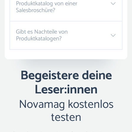
Produktkatalog von einer
Salesbroschüre?
Gibt es Nachteile von
Produktkatalogen?
Begeistere deine
Leser:innen
Novamag kostenlos
testen