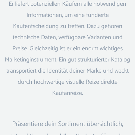
Er liefert potenziellen Käufern alle notwendigen
Informationen, um eine fundierte
Kaufentscheidung zu treffen. Dazu gehören
technische Daten, verfügbare Varianten und
Preise. Gleichzeitig ist er ein enorm wichtiges
Marketinginstrument. Ein gut strukturierter Katalog
transportiert die Identität deiner Marke und weckt
durch hochwertige visuelle Reize direkte
Kaufanreize.
Präsentiere dein Sortiment übersichtlich,