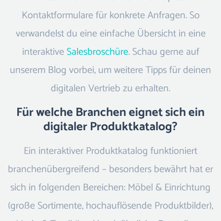
Kontaktformulare für konkrete Anfragen. So
verwandelst du eine einfache Übersicht in eine
interaktive
Salesbroschüre
. Schau gerne auf
unserem Blog vorbei, um weitere Tipps für deinen
digitalen Vertrieb zu erhalten.
Für welche Branchen eignet sich ein
digitaler Produktkatalog?
Ein interaktiver Produktkatalog funktioniert
branchenübergreifend – besonders bewährt hat er
sich in folgenden Bereichen: Möbel & Einrichtung
(große Sortimente, hochauflösende Produktbilder),