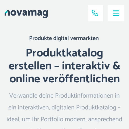
Produkte digital vermarkten
Produktkatalog
erstellen – interaktiv &
online veröffentlichen
Verwandle deine Produktinformationen in
ein interaktiven, digitalen Produktkatalog –
ideal, um Ihr Portfolio modern, ansprechend