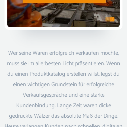
Wer seine Waren erfolgreich verkaufen möchte,
muss sie im allerbesten Licht präsentieren. Wenn
du einen Produktkatalog erstellen willst, legst du
einen wichtigen Grundstein für erfolgreiche
Verkaufsgespräche und eine starke
Kundenbindung. Lange Zeit waren dicke
gedruckte Wälzer das absolute Maß der Dinge.
Heute verlangen Kunden nach schnellen, digitalen