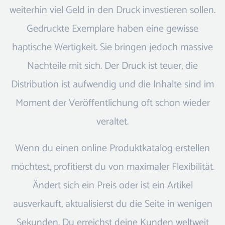
weiterhin viel Geld in den Druck investieren sollen.
Gedruckte Exemplare haben eine gewisse
haptische Wertigkeit. Sie bringen jedoch massive
Nachteile mit sich. Der Druck ist teuer, die
Distribution ist aufwendig und die Inhalte sind im
Moment der Veröffentlichung oft schon wieder
veraltet.
Wenn du einen online Produktkatalog erstellen
möchtest, profitierst du von maximaler Flexibilität.
Ändert sich ein Preis oder ist ein Artikel
ausverkauft, aktualisierst du die Seite in wenigen
Sekunden. Du erreichst deine Kunden weltweit