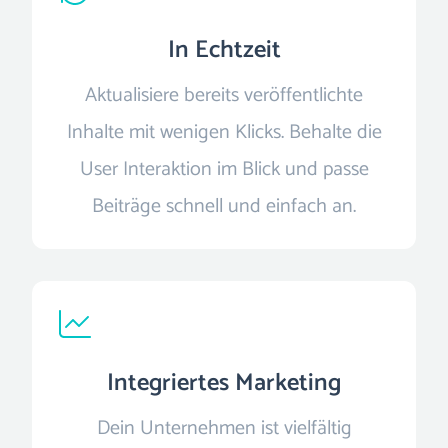
In Echtzeit
Aktualisiere bereits veröffentlichte
Inhalte mit wenigen Klicks. Behalte die
User Interaktion im Blick und passe
Beiträge schnell und einfach an.
Integriertes Marketing
Dein Unternehmen ist vielfältig