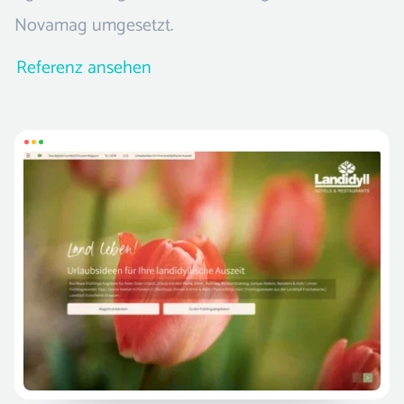
Novamag umgesetzt.
Referenz ansehen