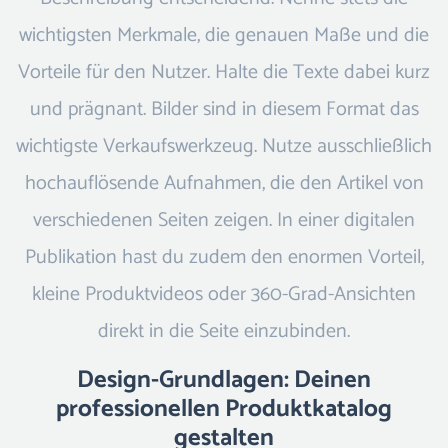
wichtigsten Merkmale, die genauen Maße und die
Vorteile für den Nutzer. Halte die Texte dabei kurz
und prägnant. Bilder sind in diesem Format das
wichtigste Verkaufswerkzeug. Nutze ausschließlich
hochauflösende Aufnahmen, die den Artikel von
verschiedenen Seiten zeigen. In einer digitalen
Publikation hast du zudem den enormen Vorteil,
kleine Produktvideos oder 360-Grad-Ansichten
direkt in die Seite einzubinden.
Design-Grundlagen: Deinen
professionellen Produktkatalog
gestalten