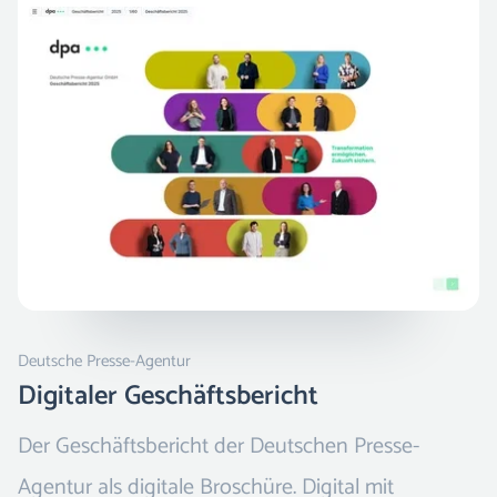
Deutsche Presse-Agentur
Digitaler Geschäftsbericht
Der Geschäftsbericht der Deutschen Presse-
Agentur als digitale Broschüre. Digital mit