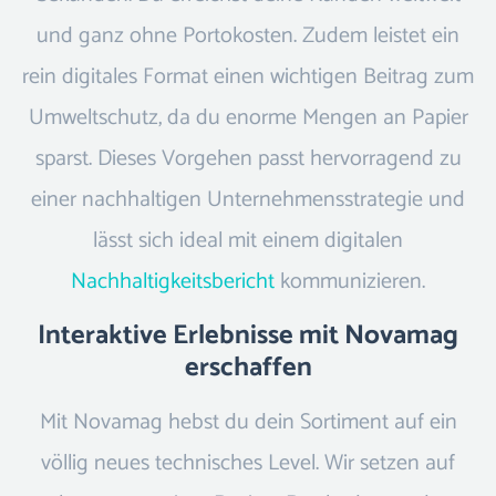
und ganz ohne Portokosten. Zudem leistet ein
rein digitales Format einen wichtigen Beitrag zum
Umweltschutz, da du enorme Mengen an Papier
sparst. Dieses Vorgehen passt hervorragend zu
einer nachhaltigen Unternehmensstrategie und
lässt sich ideal mit einem digitalen
Nachhaltigkeitsbericht
kommunizieren.
Interaktive Erlebnisse mit Novamag
erschaffen
Mit Novamag hebst du dein Sortiment auf ein
völlig neues technisches Level. Wir setzen auf