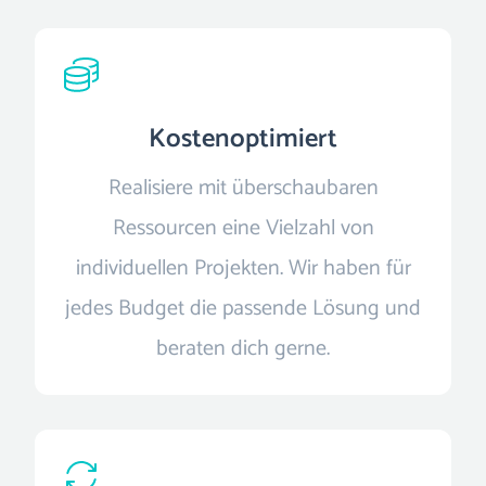
Kostenoptimiert
Realisiere mit überschaubaren
Ressourcen eine Vielzahl von
individuellen Projekten. Wir haben für
jedes Budget die passende Lösung und
beraten dich gerne.