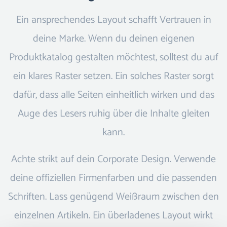
Ein ansprechendes Layout schafft Vertrauen in
deine Marke. Wenn du deinen eigenen
Produktkatalog gestalten möchtest, solltest du auf
ein klares Raster setzen. Ein solches Raster sorgt
dafür, dass alle Seiten einheitlich wirken und das
Auge des Lesers ruhig über die Inhalte gleiten
kann.
Achte strikt auf dein Corporate Design. Verwende
deine offiziellen Firmenfarben und die passenden
Schriften. Lass genügend Weißraum zwischen den
einzelnen Artikeln. Ein überladenes Layout wirkt