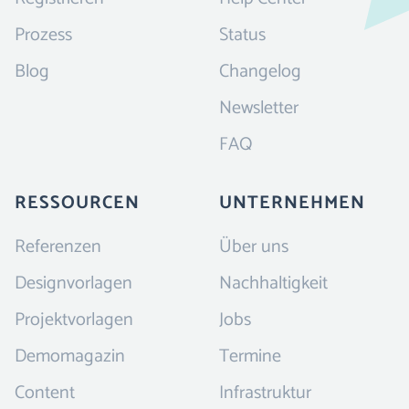
Prozess
Status
Blog
Changelog
Newsletter
FAQ
RESSOURCEN
UNTERNEHMEN
Referenzen
Über uns
Designvorlagen
Nachhaltigkeit
Projektvorlagen
Jobs
Demomagazin
Termine
Content
Infrastruktur