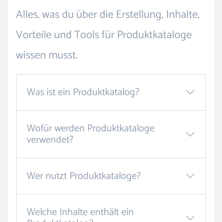
Alles, was du über die Erstellung, Inhalte,
Vorteile und Tools für Produktkataloge
wissen musst.
Was ist ein Produktkatalog?
Wofür werden Produktkataloge
verwendet?
Wer nutzt Produktkataloge?
Welche Inhalte enthält ein