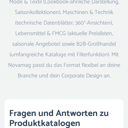
Mode & Textil (Lookbook-ähnliche Darstellung,
Saisonkollektionen), Maschinen & Technik
(technische Datenblätter, 360°-Ansichten),
Lebensmittel & FMCG (aktuelle Preislisten,
saisonale Angebote) sowie B2B-Großhandel
(umfangreiche Kataloge mit Filterfunktion). Mit
Novamag passt du das Format flexibel an deine
Branche und dein Corporate Design an.
Fragen und Antworten zu
Produktkatalogen