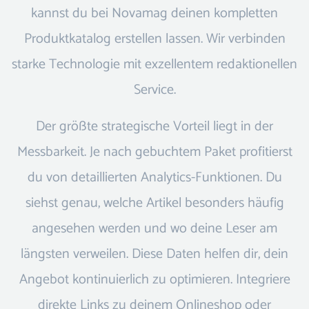
kannst du bei Novamag deinen kompletten
Produktkatalog erstellen lassen. Wir verbinden
starke Technologie mit exzellentem redaktionellen
Service.
Der größte strategische Vorteil liegt in der
Messbarkeit. Je nach gebuchtem Paket profitierst
du von detaillierten Analytics-Funktionen. Du
siehst genau, welche Artikel besonders häufig
angesehen werden und wo deine Leser am
längsten verweilen. Diese Daten helfen dir, dein
Angebot kontinuierlich zu optimieren. Integriere
direkte Links zu deinem Onlineshop oder