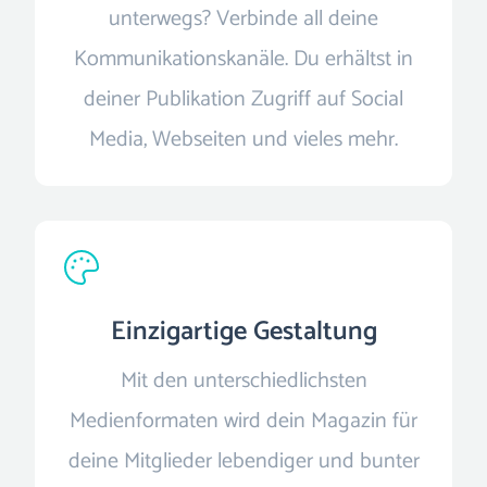
unterwegs? Verbinde all deine
Kommunikationskanäle. Du erhältst in
deiner Publikation Zugriff auf Social
Media, Webseiten und vieles mehr.
Einzigartige Gestaltung
Mit den unterschiedlichsten
Medienformaten wird dein Magazin für
deine Mitglieder lebendiger und bunter