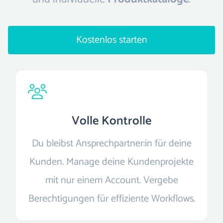
Kostenlos starten
Volle Kontrolle
Du bleibst Ansprechpartner:in für deine
Kunden. Manage deine Kundenprojekte
mit nur einem Account. Vergebe
Berechtigungen für effiziente Workflows.