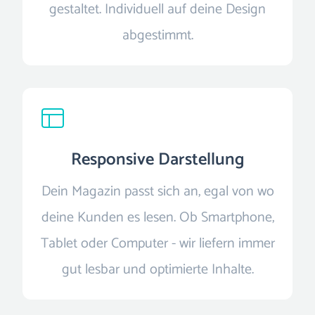
gestaltet. Individuell auf deine Design
abgestimmt.
Responsive Darstellung
Dein Magazin passt sich an, egal von wo
deine Kunden es lesen. Ob Smartphone,
Tablet oder Computer - wir liefern immer
gut lesbar und optimierte Inhalte.