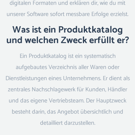
digitalen Formaten und erklären dir, wie du mit
unserer Software sofort messbare Erfolge erzielst.
Was ist ein Produktkatalog
und welchen Zweck erfüllt er?
Ein Produktkatalog ist ein systematisch
aufgebautes Verzeichnis aller Waren oder
Dienstleistungen eines Unternehmens. Er dient als
zentrales Nachschlagewerk für Kunden, Händler
und das eigene Vertriebsteam. Der Hauptzweck
besteht darin, das Angebot übersichtlich und
detailliert darzustellen.