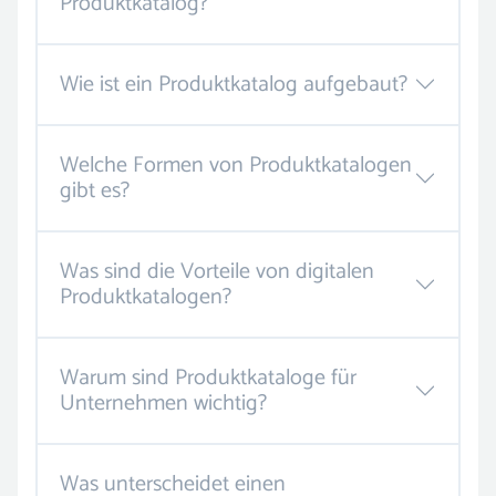
Produktkatalog?
Wie ist ein Produktkatalog aufgebaut?
Welche Formen von Produktkatalogen
gibt es?
Was sind die Vorteile von digitalen
Produktkatalogen?
Warum sind Produktkataloge für
Unternehmen wichtig?
Was unterscheidet einen