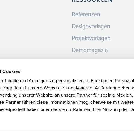
RESSOURCEN
Referenzen
Designvorlagen
Projektvorlagen
Demomagazin
Content
t Cookies
 Inhalte und Anzeigen zu personalisieren, Funktionen für sozia
e Zugriffe auf unsere Website zu analysieren. Außerdem geben w
rwendung unserer Website an unsere Partner für soziale Medien
re Partner führen diese Informationen möglicherweise mit weite
ereitgestellt haben oder die sie im Rahmen Ihrer Nutzung der D