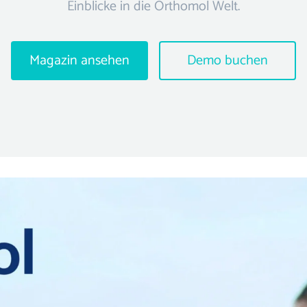
Einblicke in die Orthomol Welt.
Magazin ansehen
Demo buchen