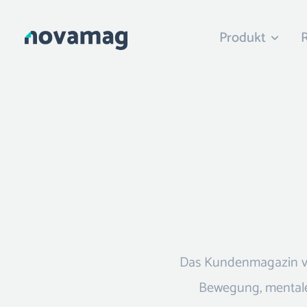
Produkt
Das Kundenmagazin von
Bewegung, mentale 