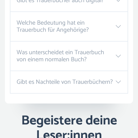
Gibt es Trauerbücher auch digital?
Welche Bedeutung hat ein
Trauerbuch für Angehörige?
Was unterscheidet ein Trauerbuch
von einem normalen Buch?
Gibt es Nachteile von Trauerbüchern?
Begeistere deine
Leser:innen