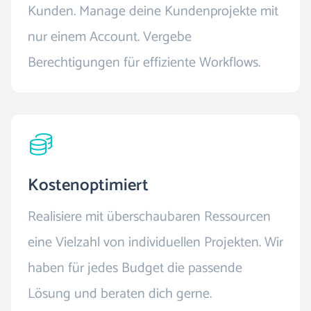
Kunden. Manage deine Kundenprojekte mit
nur einem Account. Vergebe
Berechtigungen für effiziente Workflows.
Kostenoptimiert
Realisiere mit überschaubaren Ressourcen
eine Vielzahl von individuellen Projekten. Wir
haben für jedes Budget die passende
Lösung und beraten dich gerne.