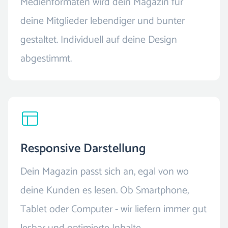
Medienformaten wird dein Magazin für
deine Mitglieder lebendiger und bunter
gestaltet. Individuell auf deine Design
abgestimmt.
Responsive Darstellung
Dein Magazin passt sich an, egal von wo
deine Kunden es lesen. Ob Smartphone,
Tablet oder Computer - wir liefern immer gut