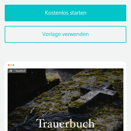
Kostenlos starten
Vorlage verwenden