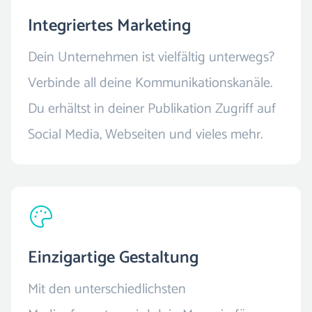
Integriertes Marketing
Dein Unternehmen ist vielfältig unterwegs?
Verbinde all deine Kommunikationskanäle.
Du erhältst in deiner Publikation Zugriff auf
Social Media, Webseiten und vieles mehr.
Einzigartige Gestaltung
Mit den unterschiedlichsten