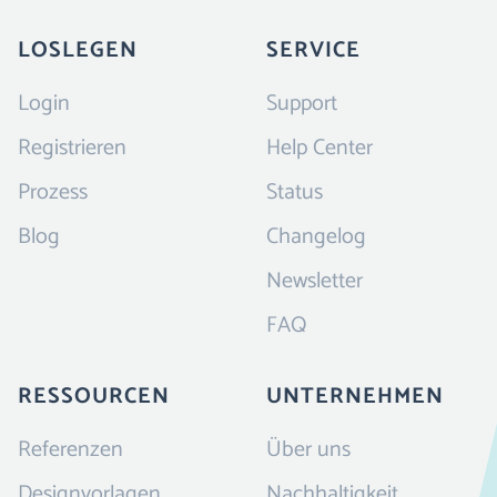
LOSLEGEN
SERVICE
Login
Support
Registrieren
Help Center
Prozess
Status
Blog
Changelog
Newsletter
FAQ
RESSOURCEN
UNTERNEHMEN
Referenzen
Über uns
Designvorlagen
Nachhaltigkeit