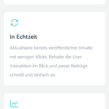
In Echtzeit
Aktualisiere bereits veröffentlichte Inhalte
mit wenigen Klicks. Behalte die User
Interaktion im Blick und passe Beiträge
schnell und einfach an.