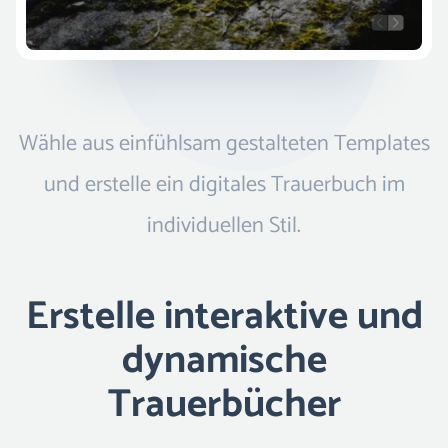
Wähle aus einfühlsam gestalteten Templates
und erstelle ein digitales Trauerbuch im
individuellen Stil.
Erstelle interaktive und
dynamische
Trauerbücher