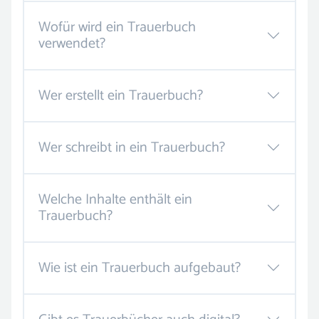
Wofür wird ein Trauerbuch
verwendet?
Wer erstellt ein Trauerbuch?
Wer schreibt in ein Trauerbuch?
Welche Inhalte enthält ein
Trauerbuch?
Wie ist ein Trauerbuch aufgebaut?