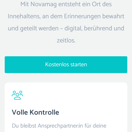
Mit Novamag entsteht ein Ort des
Innehaltens, an dem Erinnerungen bewahrt
und geteilt werden – digital, berührend und
zeitlos.
Kostenlos starten
Volle Kontrolle
Du bleibst Ansprechpartner:in für deine