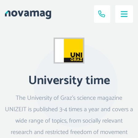
University time
The University of Graz's science magazine
UNIZEIT is published 3-4 times a year and covers a
wide range of topics, from socially relevant
research and restricted freedom of movement